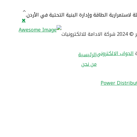
تمرارية الطاقة وإدارة البنية التحتية في الأردن.
للالكترونيات
ة
الجواب الالكتروني
الرئيسية
من نحن
Power Distribu