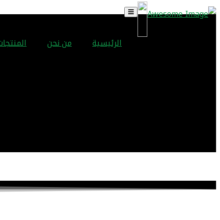
الرئيسية
من نحن
المنتجات