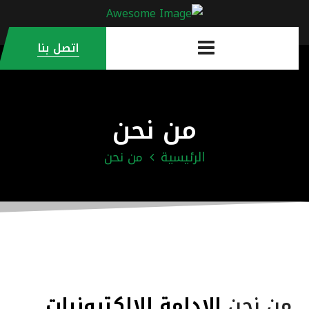
اتصل بنا
من نحن
الرئيسية
من نحن
من نحن
الادامة للإلكترونيات