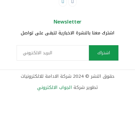
Newsletter
اشترك معنا بالنشرة الاخبارية لتبقى على تواصل
حقوق النشر © 2024 شركة الادامة للالكترونيات
تطوير شركة
الجواب الالكتروني