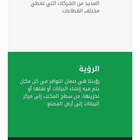
العديد من الشركات التي تغطي
مختلف القطاعات.
الرؤية
رؤيتنا هي ضمان التوافر في كل مكان
يتم فيه إنشاء البيانات أو نقلها أو
تخزينها، من سطح المكتب إلى مركز
البيانات إلى أرض المصنع.