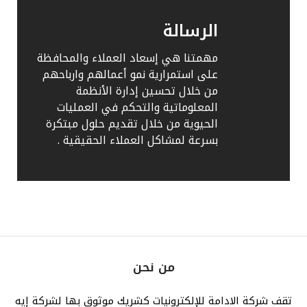
الرسالة
مهمتنا هي إسعاد العملاء والمحافظة
على استمرارية نمو أعمالهم وارباحهم
من خلال تحسين إدارة الأنظمة
المعلوماتية والتحكم في العمليات
الحيوية من خلال تقديم حلول مبتكرة
بسرعة لمشاكل العملاء الحقيقية .
من نحن
تقف شركة الادامة للإلكترونيات كشريك موثوق بها لشركة إيه