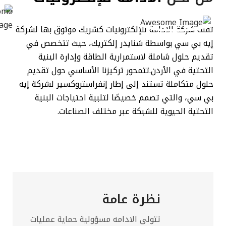
تقف شركة الادامة للإلكترونيات كشريك موثوق بها لشركة
إيه بي سي بواسطة شنايدر إلكتريك، حيث تتخصص في
تقديم حلول شاملة لاستمرارية الطاقة وإدارة البنية
التحتية في الأردن.
تتمحور تركيزنا الأساسي حول تقديم
حلول متكاملة تستند إلى إطار إنفراستروكسير لشركة إيه
بي سي، والتي تصمم خصيصًا لتلبية احتياجات البنية
التحتية الحيوية للشبكة عبر مختلف الصناعات.
نظرة عامة
تتولى الادامه مسؤولية حماية عمليات