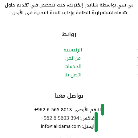
بي سي بواسطة شنايدر إلكتريك، حيث تتخصص في تقديم حلول
شاملة لاستمرارية الطاقة وإدارة البنية التحتية في الأردن.
روابط
الرئيسية
من نحن
الخدمات
اتصل بنا
تواصل معنا
الرقم الأرضي:
+962 6 565 8018
فاكس:
+962 6 5603 394
ايميل: info@alidama.com